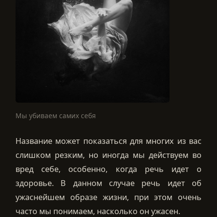
Мы убиваем самих себя
Название может показаться для многих из вас
слишком резким, но иногда мы действуем во
вред себе, особенно, когда речь идет о
здоровье. В данном случае речь идет об
ужаснейшем образе жизни, при этом очень
часто мы понимаем, насколько он ужасен.