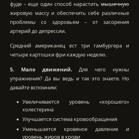
фуде – еще один способ нарастить
мышечную
жировую массу и обеспечить себе различные
проблемы со здоровьем – от засорения
артерий до депрессии.
Средний американец ест три гамбургера и
четыре картошки фри каждую неделю.
5. Мало движений.
Для чего нужны
упражнения? Да вы ведь и так это знаете. Но
давайте вспомним:
Увеличивается уровень «хорошего»
холестерина
Улучшается система кровообращения
Уменьшается кровяное давление и
уровень жиров в крови