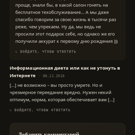
проще, знали бы, в какой салон гонять на
бесплатное техобслуживание… А мы даже
спасибо говорим за свою жизнь в тысячи раз
реже, чем упрекаем. Ну да, мы ведь не
просили этот подарок себе, но однако же его
получили аккурат к первому дню рождения )))
ВОЙДИТЕ, ЧТОБЫ ОТВЕТИТЬ
Информационная диета или как не утонуть в
Интернете
08.12.2016
[…] не возможно – вы просто умрете. Но и
чрезмерное переедание вредно. Нужен некий
оптимум, норма, которая обеспечивает вам […]
ВОЙДИТЕ, ЧТОБЫ ОТВЕТИТЬ
Добавить комментарий