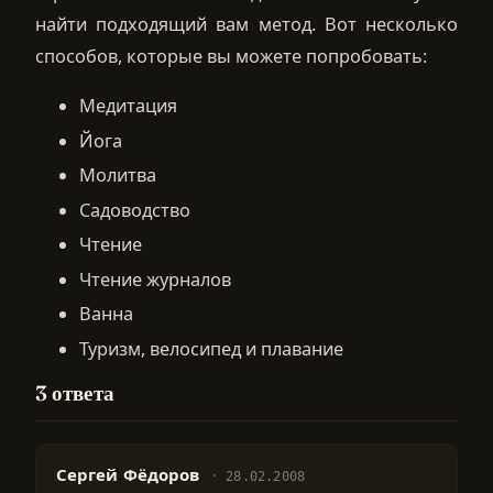
найти подходящий вам метод. Вот несколько
способов, которые вы можете попробовать:
Медитация
Йога
Молитва
Садоводство
Чтение
Чтение журналов
Ванна
Туризм, велосипед и плавание
3 ответа
Сергей Фёдоров
28.02.2008