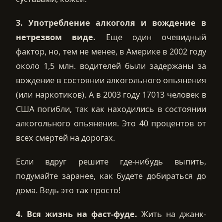
3. Употребление алкоголя и вождение в
нетрезвом виде.
Еще один очевидный
фактор, но, тем не менее, в Америке в 2002 году
около 1,5 млн. водителей были задержаны за
вождение в состоянии алкогольного опьянения
(или наркотиков). А в 2003 году 17013 человек в
США погибли, так как находились в состоянии
алкогольного опьянения. Это 40 процентов от
всех смертей на дорогах.
Если вдруг решите где-нибудь выпить,
подумайте заранее, как будете добираться до
дома. Ведь это так просто!
4. Вся жизнь на фаст-фуде.
Жить на джанк-