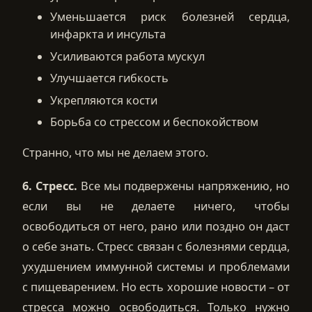
Уменьшается риск болезней сердца,
инфаркта и инсульта
Усиливаются работа мускул
Улучшается гибкость
Укрепляются кости
Борьба со стрессом и беспокойством
Странно, что мы не делаем этого.
6. Стресс.
Все мы подвержены напряжению, но
если вы не делаете ничего, чтобы
освободиться от него, рано или поздно он даст
о себе знать. Стресс связан с болезнями сердца,
ухудшением иммунной системы и проблемами
с пищеварением. Но есть хорошие новости – от
стресса можно освободиться. Только нужно