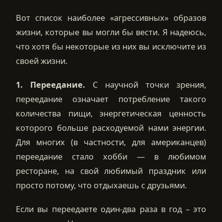
Вот список наиболее «агрессивных» образов
жизни, которые вы могли бы вести. Я надеюсь,
что хотя бы некоторые из них вы исключите из
своей жизни.
1. Переедание.
С научной точки зрения,
переедание означает потребление такого
количества пищи, энергетическая ценность
которого больше расходуемой нами энергии.
Для многих (в частности, для американцев)
переедание стало хобби — в любимом
ресторане, на свой любимый праздник или
просто потому, что отдыхаешь с друзьями.
Если вы переедаете один-два раза в год – это