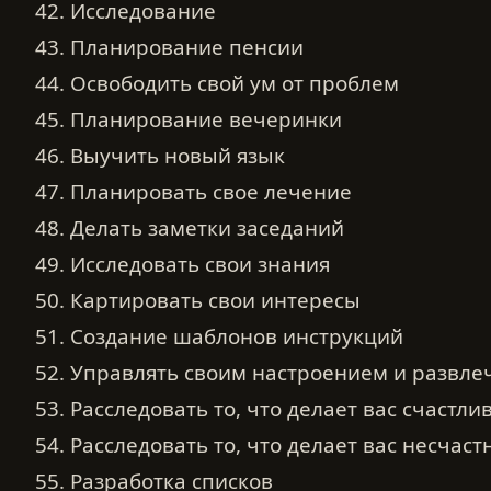
42. Исследование
43. Планирование пенсии
44. Освободить свой ум от проблем
45. Планирование вечеринки
46. Выучить новый язык
47. Планировать свое лечение
48. Делать заметки заседаний
49. Исследовать свои знания
50. Картировать свои интересы
51. Создание шаблонов инструкций
52. Управлять своим настроением и развл
53. Расследовать то, что делает вас счастл
54. Расследовать то, что делает вас несчас
55. Разработка списков