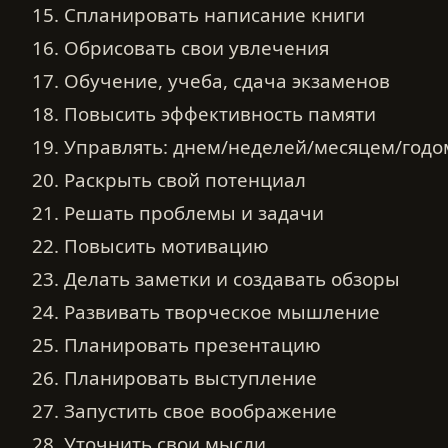
15. Спланировать написание книги
16. Обрисовать свои увлечения
17. Обучение, учеба, сдача экзаменов
18. Повысить эффективность памяти
19. Управлять: днем/неделей/месяцем/годо
20. Раскрыть свой потенциал
21. Решать проблемы и задачи
22. Повысить мотивацию
23. Делать заметки и создавать обзоры
24. Развивать творческое мышление
25. Планировать презентацию
26. Планировать выступление
27. Запустить свое воображение
28. Уточнить свои мысли