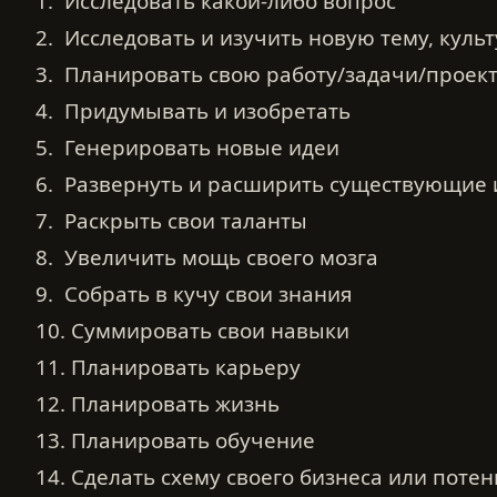
1. Исследовать какой-либо вопрос
2. Исследовать и изучить новую тему, культ
3. Планировать свою работу/задачи/проек
4. Придумывать и изобретать
5. Генерировать новые идеи
6. Развернуть и расширить существующие 
7. Раскрыть свои таланты
8. Увеличить мощь своего мозга
9. Собрать в кучу свои знания
10. Суммировать свои навыки
11. Планировать карьеру
12. Планировать жизнь
13. Планировать обучение
14. Сделать схему своего бизнеса или поте