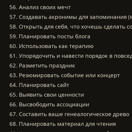
56. Анализ своих мечт
57. Создавать акронимы для запоминания 
58. Открыть для себя, что хочешь сделать 
59. Планировать посты блога
60. Использовать как терапию
61. Упорядочить и навести порядок в повс
62. Разметить праздник
63. Резюмировать событие или концерт
64. Планировать сайт
65. Выявить свои ценности
66. Высвободить ассоциации
67. Составить ваше генеалогическое древо
68. Планировать материал для чтения