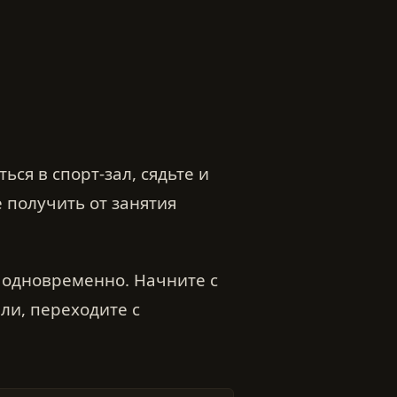
ься в спорт-зал, сядьте и
е получить от занятия
 одновременно. Начните с
ли, переходите с