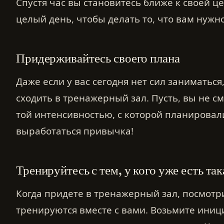
Спустя час вы становитесь ближе к своей це
целый день, чтобы делать то, что вам нужно
Придерживайтесь своего плана
Даже если у вас сегодня нет сил заниматьс
сходить в тренажерный зал. Пусть, вы не с
той интенсивностью, с которой планировал
выработаться привычка!
Тренируйтесь с тем, у кого уже есть та
Когда придете в тренажерный зал, посмотр
тренируются вместе с вами. Возьмите иници