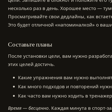
несколько раз в день. Хорошее место — тум
Просматривайте свои дедлайны, как встаете
Это будет отличной «напоминалкой» о ваши
Составьте планы
После установки цели, вам нужно разработ
этих целей достичь.
Какие упражнения вам нужно выполнят
Как много подходов и повторений нужн
Как часто вам нужно ходить в тренаже
Время — бесценно
. Каждая минута в спорт-з