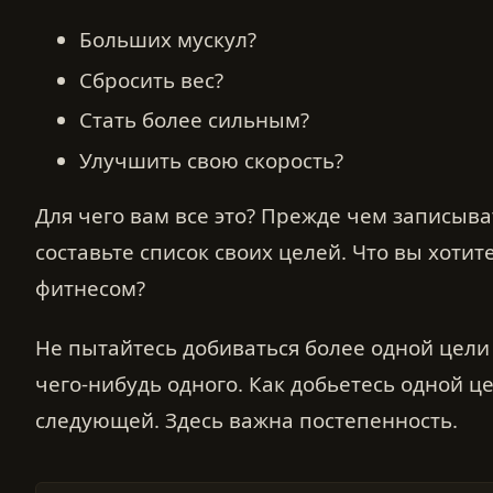
Больших мускул?
Сбросить вес?
Стать более сильным?
Улучшить свою скорость?
Для чего вам все это? Прежде чем записыват
составьте список своих целей. Что вы хотит
фитнесом?
Не пытайтесь добиваться более одной цели
чего-нибудь одного. Как добьетесь одной це
следующей. Здесь важна постепенность.