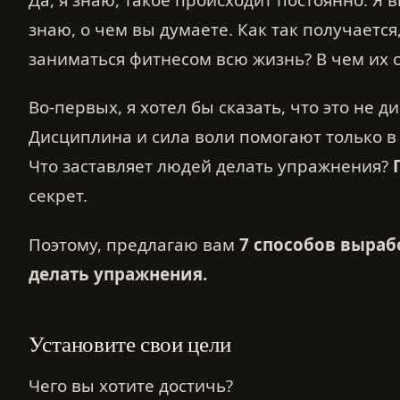
знаю, о чем вы думаете. Как так получаетс
заниматься фитнесом всю жизнь? В чем их 
Во-первых, я хотел бы сказать, что это не д
Дисциплина и сила воли помогают только в
Что заставляет людей делать упражнения?
секрет.
Поэтому, предлагаю вам
7 способов выраб
делать упражнения.
Установите свои цели
Чего вы хотите достичь?