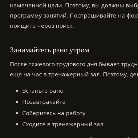
намеченной цели. Поэтому, вы должны вы
программу занятий. Поспрашивайте на фор
поищите через поиск.
Занимайтесь рано утром
После тяжелого трудового дня бывает трудн
еще на час в тренажерный зал. Поэтому, де
Встаньте рано
Позавтракайте
Соберитесь на работу
Сходите в тренажерный зал