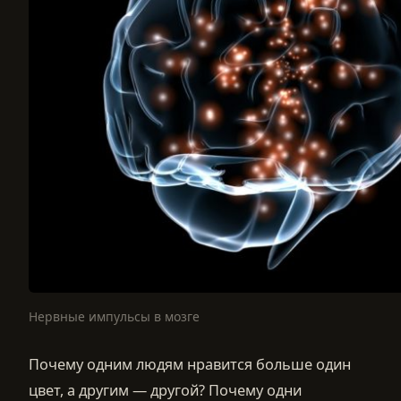
Нервные импульсы в мозге
Почему одним людям нравится больше один
цвет, а другим — другой? Почему одни