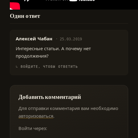
Один ответ
Алексей Чабан
25.03.2019
Интересные статьи. А почему нет
продолжения?
ВОЙДИТЕ, ЧТОБЫ ОТВЕТИТЬ
Добавить комментарий
Для отправки комментария вам необходимо
авторизоваться
.
Войти через: