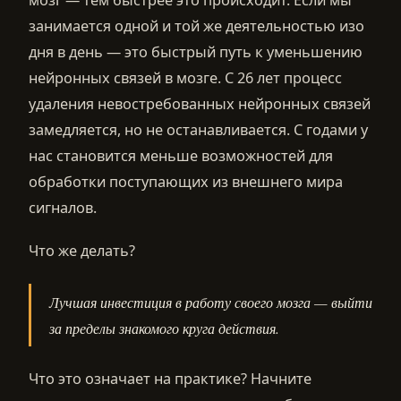
занимается одной и той же деятельностью изо
дня в день — это быстрый путь к уменьшению
нейронных связей в мозге. С 26 лет процесс
удаления невостребованных нейронных связей
замедляется, но не останавливается. С годами у
нас становится меньше возможностей для
обработки поступающих из внешнего мира
сигналов.
Что же делать?
Лучшая инвестиция в работу своего мозга — выйти
за пределы знакомого круга действия.
Что это означает на практике? Начните