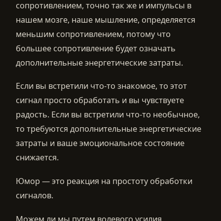
сопротивлением, точно так же и импульсы в
нашем мозге, наше мышление, определяется
меньшим сопротивлением, потому что
большее сопротивление будет означать
дополнительные энергетические затраты.
Если вы встретили что-то знакомое, то этот
сигнал просто обработать и вы чувствуете
радость. Если вы встретили что-то необычное,
то требуются дополнительные энергетические
затраты и ваше эмоциональное состояние
снижается.
Юмор — это реакция на простоту обработки
сигналов.
Можем ли мы путем волевого усилия