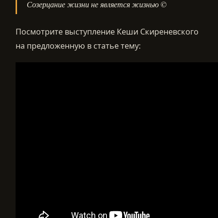
Созерцание жизни не является жизнью ©
Посмотрите выступление Кеши Скиреневского
на предложенную в статье тему: