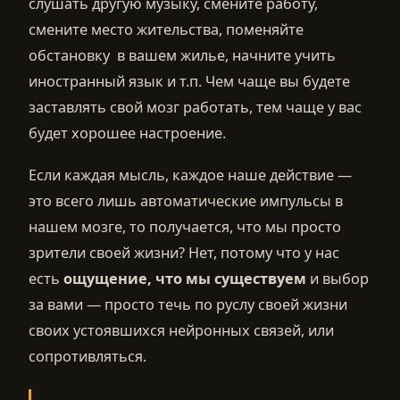
слушать другую музыку, смените работу,
смените место жительства, поменяйте
обстановку в вашем жилье, начните учить
иностранный язык и т.п. Чем чаще вы будете
заставлять свой мозг работать, тем чаще у вас
будет хорошее настроение.
Если каждая мысль, каждое наше действие —
это всего лишь автоматические импульсы в
нашем мозге, то получается, что мы просто
зрители своей жизни? Нет, потому что у нас
есть
ощущение, что мы существуем
и выбор
за вами — просто течь по руслу своей жизни
своих устоявшихся нейронных связей, или
сопротивляться.