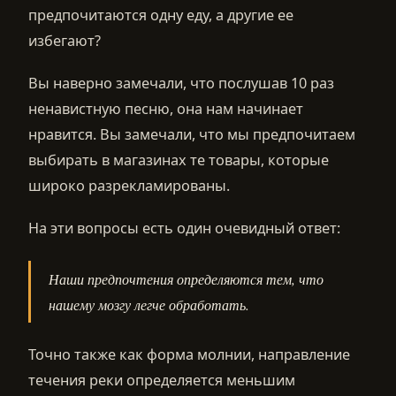
предпочитаются одну еду, а другие ее
избегают?
Вы наверно замечали, что послушав 10 раз
ненавистную песню, она нам начинает
нравится. Вы замечали, что мы предпочитаем
выбирать в магазинах те товары, которые
широко разрекламированы.
На эти вопросы есть один очевидный ответ:
Наши предпочтения определяются тем, что
нашему мозгу легче обработать.
Точно также как форма молнии, направление
течения реки определяется меньшим