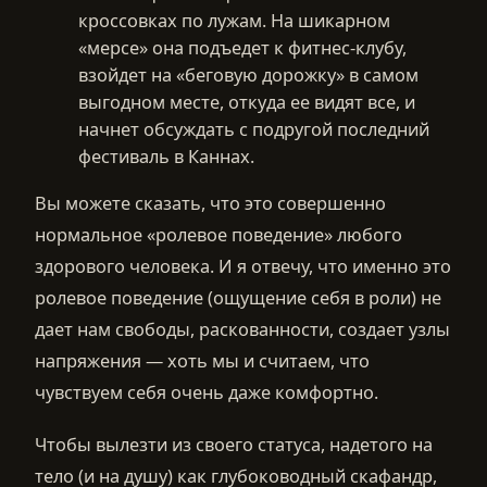
кроссовках по лужам. На шикарном
«мерсе» она подъедет к фитнес-клубу,
взойдет на «беговую дорожку» в самом
выгодном месте, откуда ее видят все, и
начнет обсуждать с подругой последний
фестиваль в Каннах.
Вы можете сказать, что это совершенно
нормальное «ролевое поведение» любого
здорового человека. И я отвечу, что именно это
ролевое поведение (ощущение себя в роли) не
дает нам свободы, раскованности, создает узлы
напряжения — хоть мы и считаем, что
чувствуем себя очень даже комфортно.
Чтобы вылезти из своего статуса, надетого на
тело (и на душу) как глубоководный скафандр,