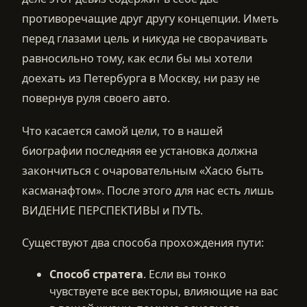
противоречащие друг другу концепции. Иметь
перед глазами цель и никуда не сворачивать
равносильно тому, как если бы мы хотели
доехать из Петербурга в Москву, ни разу не
повернув руля своего авто.
Что касается самой цели, то в нашей
биографии последняя ее установка должна
закончиться с очаровательным «Хасю быть
касманафтом». После этого для нас есть лишь
ВИДЕНИЕ ПЕРСПЕКТИВЫ и ПУТЬ.
Существуют два способа прохождения пути:
Способ стратега
. Если вы тонко
чувствуете все векторы, влияющие на вас