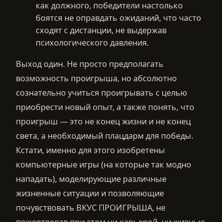
как должного, победители настолько
боятся не оправдать ожиданий, что часто
сходят с дистанции, не выдержав
психологического давления.
Выход один. Не просто предполагать
возможность проигрыша, но абсолютно
сознательно учиться проигрывать с целью
приобрести новый опыт, а также понять, что
проигрыш — это не конец жизни и не конец
света, а необходимый плацдарм для победы.
Кстати, именно для этого изобретены
компьютерные игры (на которые так модно
нападать), моделирующие различные
жизненные ситуации и позволяющие
почувствовать ВКУС ПРОИГРЫША, не
пожертвовав при этом ни карьерой, ни жизнью