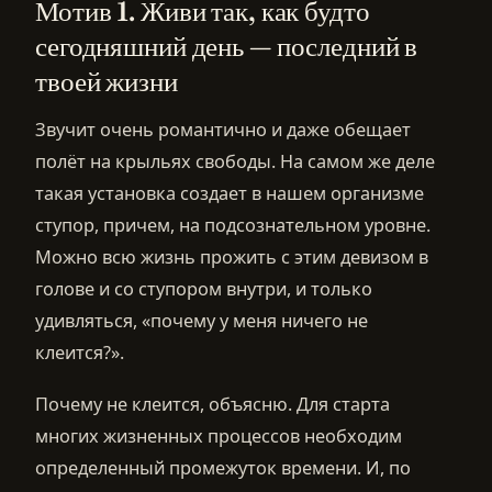
Мотив 1. Живи так, как будто
сегодняшний день — последний в
твоей жизни
Звучит очень романтично и даже обещает
полёт на крыльях свободы. На самом же деле
такая установка создает в нашем организме
ступор, причем, на подсознательном уровне.
Можно всю жизнь прожить с этим девизом в
голове и со ступором внутри, и только
удивляться, «почему у меня ничего не
клеится?».
Почему не клеится, объясню. Для старта
многих жизненных процессов необходим
определенный промежуток времени. И, по