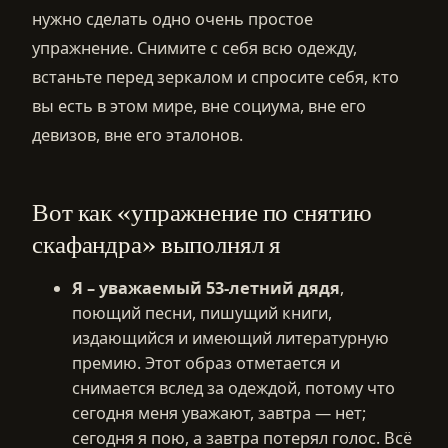
нужно сделать одно очень простое
упражнение. Снимите с себя всю одежду,
встаньте перед зеркалом и спросите себя, кто
вы есть в этом мире, вне социума, вне его
девизов, вне его эталонов.
Вот как «упражнение по снятию
скафандра» выполнял я
Я – уважаемый 53-летний дядя
,
поющий песни, пишущий книги,
издающийся и имеющий литературную
премию. Этот образ отметается и
снимается вслед за одеждой, потому что
сегодня меня уважают, завтра — нет;
сегодня я пою, а завтра потерял голос. Всё