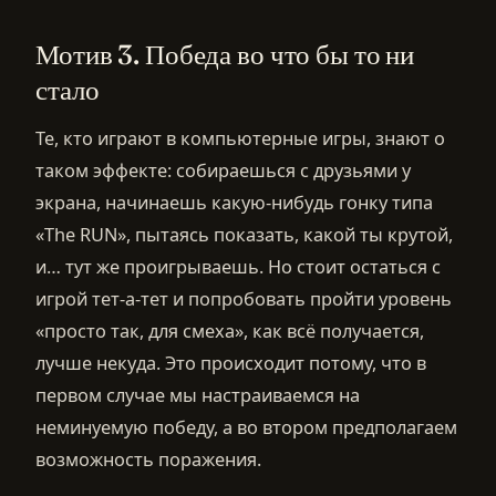
Мотив 3. Победа во что бы то ни
стало
Те, кто играют в компьютерные игры, знают о
таком эффекте: собираешься с друзьями у
экрана, начинаешь какую-нибудь гонку типа
«The RUN», пытаясь показать, какой ты крутой,
и… тут же проигрываешь. Но стоит остаться с
игрой тет-а-тет и попробовать пройти уровень
«просто так, для смеха», как всё получается,
лучше некуда. Это происходит потому, что в
первом случае мы настраиваемся на
неминуемую победу, а во втором предполагаем
возможность поражения.