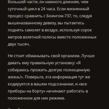
большей части, он намного длиннее, чем
суточный цикл в 24 часа. Если жизненный
процесс сравнить с Боингом-737, то, следуя
вышеназванному девизу, вы пытаетесь
поднять самолет в воздух, используя сорок
метров взлетной полосы вместо положенных
двух тысяч.
Не стоит обманывать свой организм. Лучше
давать ему правильную установку: «Я
собираюсь прожить долгую полноценную
жизнь!». Поверьте, эта информация тут же
кодируется в вашем подсознании, и «все
приборы на борту» начинают работать в
положенном для них режиме.