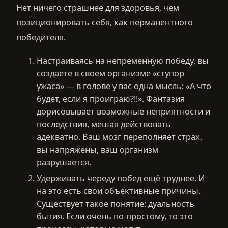
Нет ничего страшнее для здоровья, чем
позиционировать себя, как перманентного
победителя.
Настраиваясь на непременную победу, вы
создаете в своем организме «ступор
ужаса» — в голове у вас одна мысль: «А что
будет, если я проиграю?!!». Фантазия
дорисовывает возможные неприятности и
последствия, мешая действовать
адекватно. Ваш мозг переполняет страх,
вы напряжены, ваш организм
разрушается.
Удерживать череду побед ещё труднее. И
на это есть свои объективные причины.
Существует такое понятие: дуальность
бытия. Если очень по-простому, то это