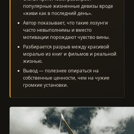
популярные жизненные девизы вроде
«живи как в последний день».
Автор показывает, что такие лозунги
часто невыполнимы и вместо
мотивации порождают чувство вины.
Разбирается разрыв между красивой
моралью из книг и фильмов и реальной
жизнью.
Вывод — полезнее опираться на
собственные ценности, чем на чужие
громкие установки.