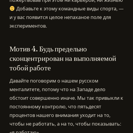
Добавьте к этому командные виды спорта, —
и у вас появится целое непаханое поле для
экспериментов.
Мотив 4. Будь предельно
сконцентрирован на выполняемой
тобой работе
Давайте поговорим о нашем русском
менталитете, потому что на Западе дело
обстоит совершенно иначе. Мы так привыкли к
постоянному контролю, что пятьдесят
процентов нашего внимания уходит на то,
чтобы не работать, а на то, чтобы показывать:
«я работаю».