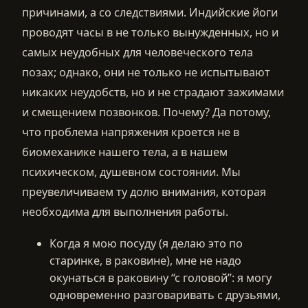
причинами, а со следствиями. Индийские йоги
проводят часы в не только вынужденных, но и
самых неудобных для человеческого тела
позах; однако, они не только не испытывают
никаких неудобств, но и не страдают зажимами
и смещением позвонков. Почему? Да потому,
что проблема напряжения кроется не в
биомеханике нашего тела, а в нашем
психическом, душевном состоянии. Мы
преувеличиваем ту долю внимания, которая
необходима для выполнения работы.
Когда я мою посуду (я делаю это по
старинке, в раковине), мне не надо
окунаться в раковину “с головой”: я могу
одновременно разговаривать с друзьями,