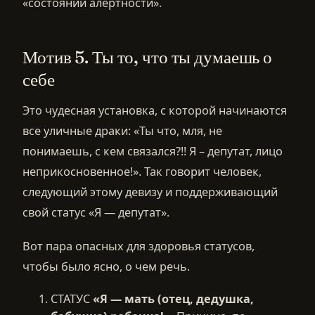
«состоянии алертности».
Мотив 5. Ты то, что ты думаешь о
себе
Это чудесная установка, с которой начинаются
все уличные драки: «Ты что, мля, не
понимаешь, с кем связался?!! Я – депутат, лицо
неприкосновенное!». Так говорит человек,
следующий этому девизу и поддерживающий
свой статус «Я — депутат».
Вот пара опасных для здоровья статусов,
чтобы было ясно, о чем речь.
СТАТУС
«Я — мать (отец, дедушка,