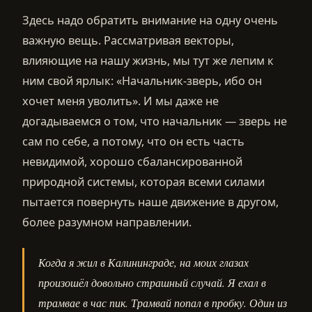
Здесь надо обратить внимание на одну очень
важную вещь. Рассматривая векторы,
влияющие на нашу жизнь, мы тут же лепим к
ним свой ярлык: «Начальник-зверь, ибо он
хочет меня уволить». И мы даже не
догадываемся о том, что начальник — зверь не
сам по себе, а потому, что он есть часть
невидимой, хорошо сбалансированной
природной системы, которая всеми силами
пытается повернуть наше движение в другом,
более разумном направлении.
Когда я жил в Калининграде, на моих глазах
произошёл довольно страшный случай. Я ехал в
трамвае в час пик. Трамвай попал в пробку. Один из