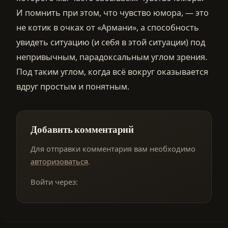
И помнить при этом, что чувство юмора, — это
не котик в очках от «Армани», а способность
увидеть ситуацию (и себя в этой ситуации) под
непривычным, парадоксальным углом зрения.
Под таким углом, когда всё вокруг оказывается
вдруг простым и понятным.
Добавить комментарий
Для отправки комментария вам необходимо
авторизоваться
.
Войти через: