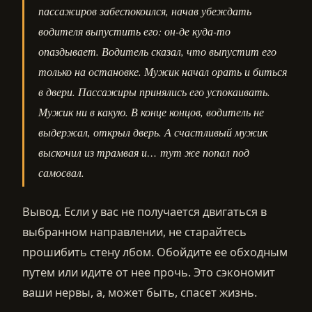
пассажиров забеспокоился, начав убеждать
водителя выпустить его: он-де куда-то
опаздывает. Водитель сказал, что выпустит его
только на остановке. Мужик начал орать и биться
в двери. Пассажиры принялись его успокаивать.
Мужик ни в какую. В конце концов, водитель не
выдержал, открыл дверь. А счастливый мужик
выскочил из трамвая и… тут же попал под
самосвал.
Вывод. Если у вас не получается двигаться в
выбранном направлении, не старайтесь
прошибить стену лбом. Обойдите ее обходным
путем или идите от нее прочь. Это сэкономит
ваши нервы, а, может быть, спасет жизнь.