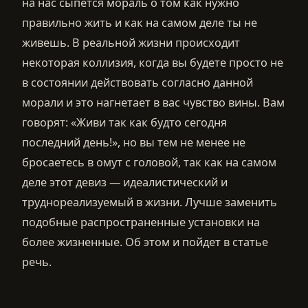
на нас сыпется мораль о том как нужно
правильно жить и как на самом деле ты не
живешь. В реальной жизни происходит
некоторая коллизия, когда вы будете просто не
в состоянии действовать согласно данной
морали и это нагнетает в вас чувство вины. Вам
говорят: «Живи так как будто сегодня
последний день!», но вы тем не менее не
бросаетесь в омут с головой, так как на самом
деле этот девиз — идеалистический и
труднореализуемый в жизни. Лучше заменить
подобные распространенные установки на
более жизненные. Об этом и пойдет в статье
речь.