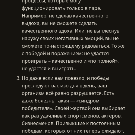
процессы, которые могут
функционировать только в паре.
Например, не сделав качественного
выдоха, вы не сможете сделать
качественного вдоха. Или: не выплеснув
наружу своих негативных эмоций, вы не
сможете по-настоящему радоваться. То же
с победой и поражением: не удастся
проиграть – качественно и «по полной»,
не удастся и выиграть.
Но даже если вам повезло, и победы
преследуют вас изо дня в день, ваш
организм всё равно разрушается. Есть
даже болезнь такая — «синдром
победителя». Своей жертвой она выбирает
как раз удачливых спортсменов, актеров,
бизнесменов. Привыкшие к постоянным
победам, которых от них теперь ожидают,