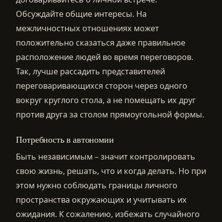
Обсуждайте общие интересы. На
межличностных отношениях может
положительно сказаться даже правильное
расположение людей во время переговоров.
Так, лучше рассадить представителей
переговаривающихся сторон через одного
вокруг круглого стола, а не помещать их друг
против друга за столом прямоугольной формы.
Потребность в автономии
Быть независимым – значит контролировать
свою жизнь, решать, что и когда делать. Но при
этом нужно соблюдать границы личного
пространства окружающих и учитывать их
ожидания. К сожалению, избежать случайного