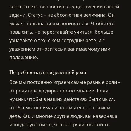
зоны ответственности в осуществлении вашей
задачи. Статус – не абсолютная величина. Он
может повышаться и понижаться. Чтобы его
повысить, не переставайте учиться, больше
узнавайте о тех, с кем сотрудничаете, и с
уважением относитесь к занимаемому ими
положению.
Потребность в определенной роли
Все мы постоянно играем самые разные роли –
от родителя до директора компании. Роли
нужны, чтобы в наших действиях был смысл,
чтобы мы понимали, кто мы есть на самом
деле. Как и многие другие люди, вы наверняка
иногда чувствуете, что застряли в какой-то