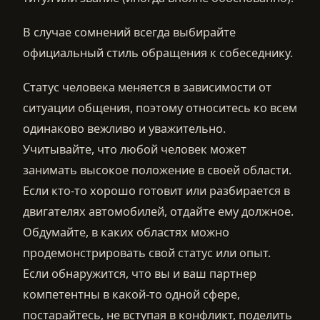
В случае сомнений всегда выбирайте
официальный стиль обращения к собеседнику.
Статус человека меняется в зависимости от
ситуации общения, поэтому относитесь ко всем
одинаково вежливо и уважительно.
Учитывайте, что любой человек может
занимать высокое положение в своей области.
Если кто-то хорошо готовит или разбирается в
двигателях автомобилей, отдайте ему должное.
Обдумайте, в каких областях можно
продемонстрировать свой статус или опыт.
Если обнаружится, что вы и ваш партнер
компетентны в какой-то одной сфере,
постарайтесь, не вступая в конфликт, поделить