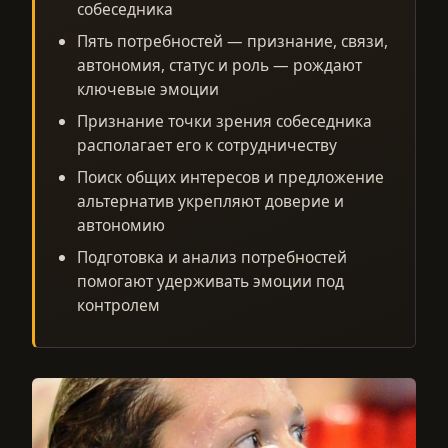
собеседника
Пять потребностей — признание, связи,
автономия, статус и роль — рождают
ключевые эмоции
Признание точки зрения собеседника
располагает его к сотрудничеству
Поиск общих интересов и предложение
альтернатив укрепляют доверие и
автономию
Подготовка и анализ потребностей
помогают удерживать эмоции под
контролем