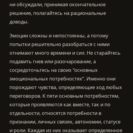
ни обсуждали, принимая окончательное
решение, полагайтесь на рациональные
доводы.
Эмоции сложны и непостоянны, а потому
попытки решительно разобраться с ними
отнимают много времени и сил. Не старайтесь
подавить гнев или разочарование, а
сосредоточьтесь на своих “основных
эмоциональных потребностях”. Именно они
порождают чувства, определяющие ход любых
переговоров. К пяти основным потребностям,
которые проявляются как вместе, так и по
отдельности, относятся потребности в
признании, личных связях, автономии, статусе
и роли. Каждая из них оказывает определенное