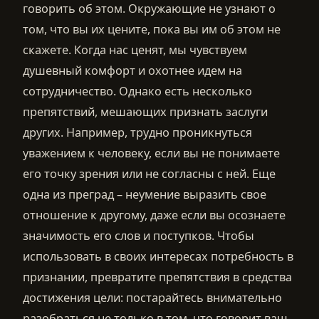
говорить об этом. Окружающие не узнают о
том, что вы их цените, пока вы им об этом не
скажете. Когда нас ценят, мы чувствуем
душевный комфорт и охотнее идем на
сотрудничество. Однако есть несколько
препятствий, мешающих признать заслуги
других. Например, трудно проникнуться
уважением к человеку, если вы не понимаете
его точку зрения или не согласны с ней. Еще
одна из преград – неумение выразить свое
отношение к другому, даже если вы осознаете
значимость его слов и поступков. Чтобы
использовать в своих интересах потребность в
признании, превратите препятствия в средства
достижения цели: постарайтесь внимательно
разобраться не только в том, что говорит ваш