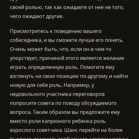
своей ролью, так как ожидаете от нее не того,
чего ожидают другие.
Присмотритесь к поведению вашего
собеседника, и вы сможете лучше его понять.
Очень может быть, что, если он в чем-то
упорствует, причиной этого является желание
играть определенную роль. Помогите ему
взглянуть на свою позицию по-другому и найти
новую для себя роль. Например, у
недовольного участника переговоров
попросите совета по поводу обсуждаемого
вопроса. Таким образом вы предложите ему
вместо роли капризного ребенка роль
взрослого советчика. Шанс перейти на более
высокую позицию, требующую сдержанности и