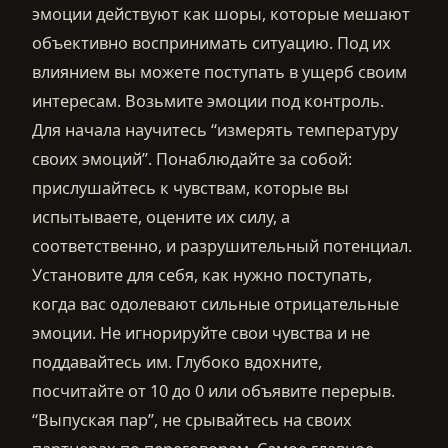
эмоции действуют как шоры, которые мешают
объективно воспринимать ситуацию. Под их
влиянием вы можете поступать в ущерб своим
интересам. Возьмите эмоции под контроль.
Для начала научитесь “измерять температуру
своих эмоций”. Понаблюдайте за собой:
прислушайтесь к чувствам, которые вы
испытываете, оцените их силу, а
соответственно, и разрушительный потенциал.
Установите для себя, как нужно поступать,
когда вас одолевают сильные отрицательные
эмоции. Не игнорируйте свои чувства и не
поддавайтесь им. Глубоко вдохните,
посчитайте от 10 до 0 или объявите перерыв.
“Выпуская пар”, не срывайтесь на своих