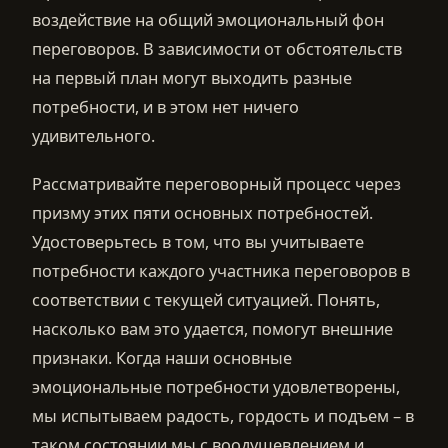
воздействие на общий эмоциональный фон
переговоров. В зависимости от обстоятельств
на первый план могут выходить разные
потребности, и в этом нет ничего
удивительного.
Рассматривайте переговорный процесс через
призму этих пяти основных потребностей.
Удостоверьтесь в том, что вы учитываете
потребности каждого участника переговоров в
соответствии с текущей ситуацией. Понять,
насколько вам это удается, помогут внешние
признаки. Когда наши основные
эмоциональные потребности удовлетворены,
мы испытываем радость, гордость и подъем – в
таком состоянии мы с воодушевлением и