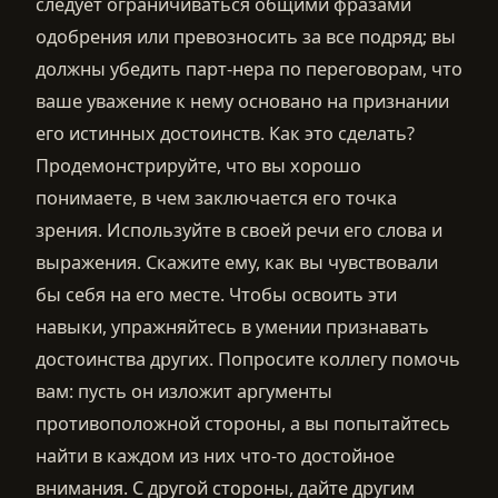
следует ограничиваться общими фразами
одобрения или превозносить за все подряд; вы
должны убедить парт-нера по переговорам, что
ваше уважение к нему основано на признании
его истинных достоинств. Как это сделать?
Продемонстрируйте, что вы хорошо
понимаете, в чем заключается его точка
зрения. Используйте в своей речи его слова и
выражения. Скажите ему, как вы чувствовали
бы себя на его месте. Чтобы освоить эти
навыки, упражняйтесь в умении признавать
достоинства других. Попросите коллегу помочь
вам: пусть он изложит аргументы
противоположной стороны, а вы попытайтесь
найти в каждом из них что-то достойное
внимания. С другой стороны, дайте другим