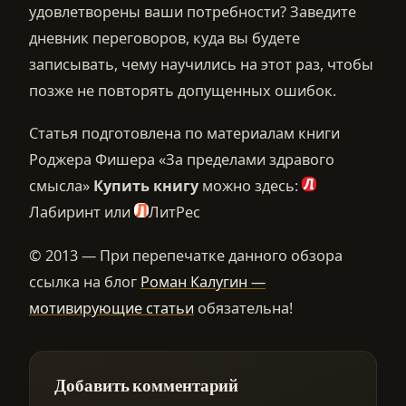
удовлетворены ваши потребности? Заведите
дневник переговоров, куда вы будете
записывать, чему научились на этот раз, чтобы
позже не повторять допущенных ошибок.
Статья подготовлена по материалам книги
Роджера Фишера «За пределами здравого
смысла»
Купить книгу
можно здесь:
Лабиринт или
ЛитРес
© 2013 — При перепечатке данного обзора
ссылка на блог
Роман Калугин —
мотивирующие статьи
обязательна!
Добавить комментарий