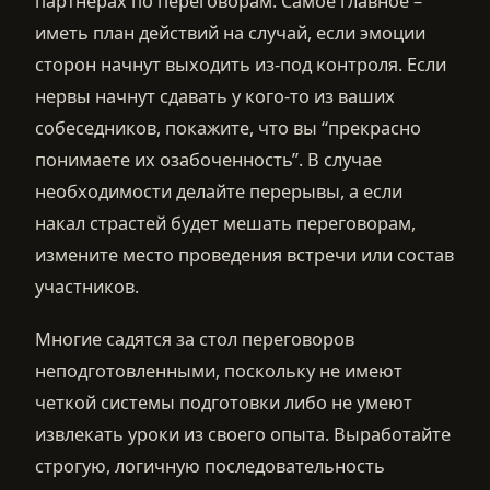
партнерах по переговорам. Самое главное –
иметь план действий на случай, если эмоции
сторон начнут выходить из-под контроля. Если
нервы начнут сдавать у кого-то из ваших
собеседников, покажите, что вы “прекрасно
понимаете их озабоченность”. В случае
необходимости делайте перерывы, а если
накал страстей будет мешать переговорам,
измените место проведения встречи или состав
участников.
Многие садятся за стол переговоров
неподготовленными, поскольку не имеют
четкой системы подготовки либо не умеют
извлекать уроки из своего опыта. Выработайте
строгую, логичную последовательность