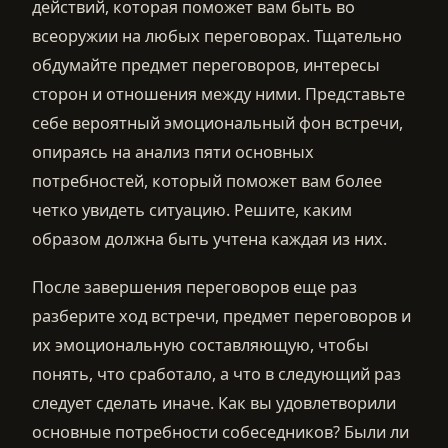
действий, которая поможет вам быть во
всеоружии на любых переговорах. Тщательно
обдумайте предмет переговоров, интересы
сторон и отношения между ними. Представьте
себе вероятный эмоциональный фон встречи,
опираясь на анализ пяти основных
потребностей, который поможет вам более
четко увидеть ситуацию. Решите, каким
образом должна быть учтена каждая из них.
После завершения переговоров еще раз
разберите ход встречи, предмет переговоров и
их эмоциональную составляющую, чтобы
понять, что сработало, а что в следующий раз
следует сделать иначе. Как вы удовлетворили
основные потребности собеседников? Были ли