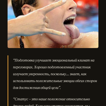
“Подготовка улучшает эмоциональный климат на
переговорах. Хорошо подготовленный участник
излучает уверенность, поскольку… знает, как
использовать положительные эмоции обеих сторон
для достижения общей цели”.
“Статус – это наше положение относительно
других людей. Если наш статус снижается, мы