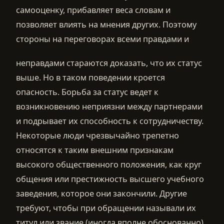
самооценку, прибавляет веса словам и
позволяет влиять на мнения других. Поэтому
стороны на переговорах всеми правдами и
неправдами стараются доказать, что их статус
выше. Но в таком поведении кроется
опасность. Борьба за статус ведет к
возникновению неприязни между партнерами
и подрывает их способность к сотрудничеству.
Некоторые люди чрезвычайно трепетно
относятся к таким внешним признакам
высокого общественного положения, как круг
общения или престижность высшего учебного
заведения, которое они закончили. Другие
требуют, чтобы при обращении называли их
титул или звание (иногда вполне обоснованно).