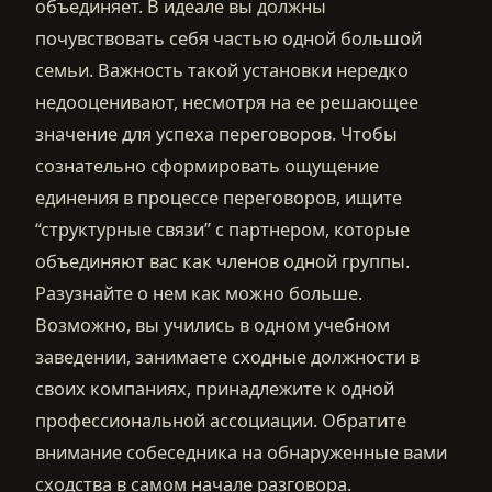
объединяет. В идеале вы должны
почувствовать себя частью одной большой
семьи. Важность такой установки нередко
недооценивают, несмотря на ее решающее
значение для успеха переговоров. Чтобы
сознательно сформировать ощущение
единения в процессе переговоров, ищите
“структурные связи” с партнером, которые
объединяют вас как членов одной группы.
Разузнайте о нем как можно больше.
Возможно, вы учились в одном учебном
заведении, занимаете сходные должности в
своих компаниях, принадлежите к одной
профессиональной ассоциации. Обратите
внимание собеседника на обнаруженные вами
сходства в самом начале разговора.