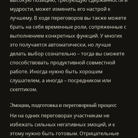
мудрости, может изменить его настрой к
лучшему. В ходе переговоров вы также можете
брать на себя временные роли, сопряженные с
выполнением конкретных функций. У многих
это получается автоматически, но лучше
делать выбор сознательно – тогда вы сможете
способствовать продуктивной совместной
работе. Иногда нужно быть хорошим
слушателем, а иногда – посредником или
скептиком.
Эмоции, подготовка и переговорный процесс
Ни на одних переговорах участникам не
избежать сильных негативных эмоций, и к
этому нужно быть готовым. Отрицательные