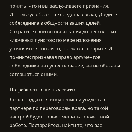
понять, что и вы заслуживаете признания.
Используя образные средства языка, убедите
собеседника в общности ваших целей.
Сократите свои высказывания до нескольких
ключевых пунктов; по мере изложения
уточняйте, ясно ли то, о чем вы говорите. И
помните: признавая право аргументов
собеседника на существование, вы не обязаны
соглашаться с ними.
Потребность в личных связях
Легко поддаться искушению и увидеть в
партнере по переговорам врага, но такой
настрой будет только мешать совместной
работе. Постарайтесь найти то, что вас