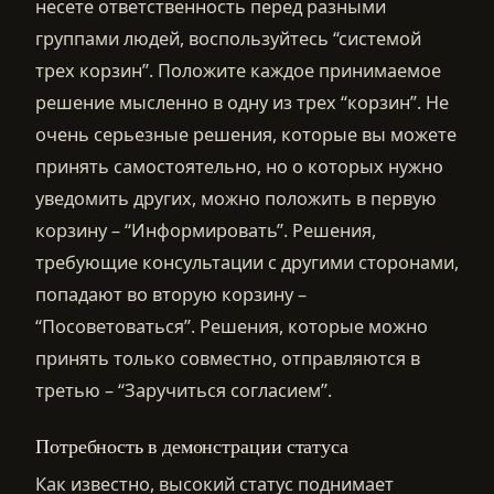
несете ответственность перед разными
группами людей, воспользуйтесь “системой
трех корзин”. Положите каждое принимаемое
решение мысленно в одну из трех “корзин”. Не
очень серьезные решения, которые вы можете
принять самостоятельно, но о которых нужно
уведомить других, можно положить в первую
корзину – “Информировать”. Решения,
требующие консультации с другими сторонами,
попадают во вторую корзину –
“Посоветоваться”. Решения, которые можно
принять только совместно, отправляются в
третью – “Заручиться согласием”.
Потребность в демонстрации статуса
Как известно, высокий статус поднимает