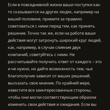
Если в повседневной жизни ваши поступки как-
то сказываются на других людях, например на
вашей половине, примите за правило
советоваться с ними перед тем, как принять
решение. Точно так же, если на работе ваши
действия могут затронуть широкий круг людей,
как, например, в случае слияния двух
компаний, советуйтесь с ними. Не
рассчитывайте получить ответ от каждого – это
и не нужно, но дайте возможность тем, чье
благополучие зависит от ваших решений,
высказать свое мнение. По крайней мере,
известите все заинтересованные стороны,
чтобы они могли соответствующим образом
изменить свои действия и ожидания. Если вы