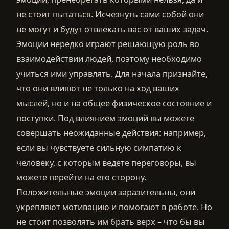
не стоит пытаться. Исчезнуть сами собой они
не могут и будут отвлекать вас от ваших задач.
Эмоции нередко играют решающую роль во
взаимодействии людей, поэтому необходимо
учиться ими управлять. Для начала признайте,
что они влияют не только на ход ваших
мыслей, но и на общее физическое состояние и
поступки. Под влиянием эмоций вы можете
совершать неожиданные действия: например,
если вы чувствуете сильную симпатию к
человеку, с которым ведете переговоры, вы
можете перейти на его сторону.
Положительные эмоции заразительны, они
укрепляют мотивацию и помогают в работе. Но
не стоит позволять им брать верх – что бы вы