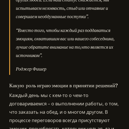
испытываем неловкость, стыд или отчаяние и
совершаем необдуманные поступки”.
“Вместо того, чтобы каждый раз поддаваться
эмоциям, охватившим вас или вашего собеседника,
лучше обратите внимание на то,что является их
источником”.
Роджер Фишер
Какую роль играю эмоции в принятии решений?
Каждый день мы с кем-то о чем-то
договариваемся – о выполнении работы, о том,
что заказать на обед, и о многом другом. В
процессе переговоров всегда присутствуют
эмоции, пренебрегать которыми нельзя, да и