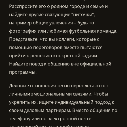
Расспросите его о родном городе и семье и
найдите другие связующие “ниточки”,
например общие увлечения – будь то
фотография или любимая футбольная команда.
Представьте, что вы коллеги, которые с
помощью переговоров вместе пытаются
прийти к решению конкретной задачи.
Найдите повод к общению вне официальной
программы.
Деловые отношения тесно переплетаются с
личными эмоциональными связями. Чтобы
укрепить их, ищите индивидуальный подход к
своим деловым партнерам. Вместо общения по
телефону или по электронной почте
договаривайтесь о личной встрече.