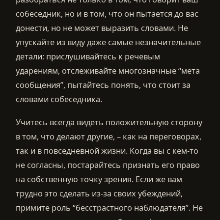
собеседник, но и в том, что он пытается до вас
донести, но не может выразить словами. Не
упускайте из виду даже самые незначительные
детали: прислушивайтесь к речевым
ударениям, отслеживайте многозначные “мета
сообщения”, пытайтесь понять, что стоит за
словами собеседника.
Учитесь всегда видеть положительную сторону
в том, что делают другие, – как на переговорах,
так и в повседневной жизни. Когда вы с кем-то
не согласны, постарайтесь признать его право
на собственную точку зрения. Если же вам
трудно это сделать из-за своих убеждений,
примите роль “бесстрастного наблюдателя”. Не