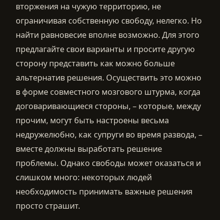
вторжения на чужую территорию, не
ограничивая собственную свободу, нелегко. Но
найти равновесие вполне возможно. Для этого
предлагайте свои варианты и просите другую
сторону представить как можно больше
альтернатив решения. Осуществить это можно
в форме совместного мозгового штурма, когда
договаривающиеся стороны, – которые, между
прочим, могут быть настроены весьма
недружелюбно, как супруги во время развода, –
вместе должны выработать решение
проблемы. Однако свободы может оказаться и
слишком много: некоторых людей
необходимость принимать важные решения
просто страшит.