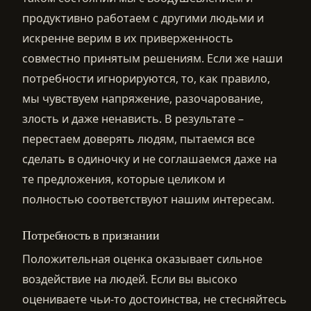
продуктивно работаем с другими людьми и
искренне верим в их приверженность
совместно принятым решениям. Если же наши
потребности игнорируются, то, как правило,
мы чувствуем напряжение, разочарование,
злость и даже ненависть. В результате –
перестаем доверять людям, пытаемся все
сделать в одиночку и не соглашаемся даже на
те предложения, которые целиком и
полностью соответствуют нашим интересам.
Потребность в признании
Положительная оценка оказывает сильное
воздействие на людей. Если вы высоко
оцениваете чьи-то достоинства, не стесняйтесь