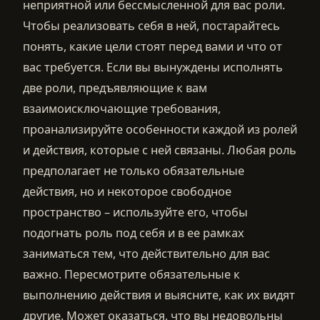
неприятной или бессмысленной для вас роли.
Чтобы реализовать себя в ней, постарайтесь
понять, какие цели стоят перед вами и что от
вас требуется. Если вы вынуждены исполнять
две роли, предъявляющие к вам
взаимоисключающие требования,
проанализируйте особенности каждой из ролей
и действия, которые с ней связаны. Любая роль
предполагает не только обязательные
действия, но и некоторое свободное
пространство – используйте его, чтобы
подогнать роль под себя и в ее рамках
заниматься тем, что действительно для вас
важно. Пересмотрите обязательные к
выполнению действия и выясните, как их видят
другие. Может оказаться, что вы недовольны