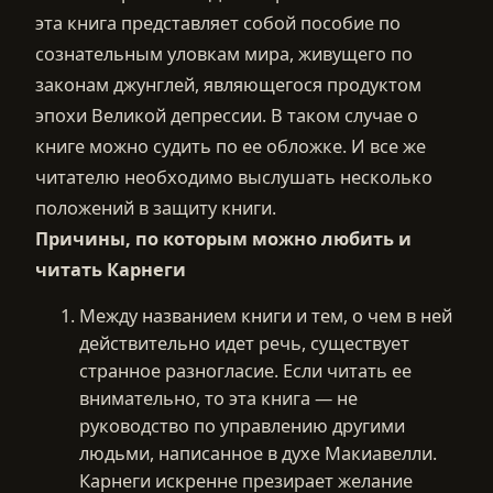
эта книга представляет собой пособие по
сознательным уловкам мира, живущего по
законам джунглей, являющегося продуктом
эпохи Великой депрессии. В таком случае о
книге можно судить по ее обложке. И все же
читателю необходимо выслушать несколько
положений в защиту книги.
Причины, по которым можно любить и
читать Карнеги
Между названием книги и тем, о чем в ней
действительно идет речь, существует
странное разногласие. Если читать ее
внимательно, то эта книга — не
руководство по управлению другими
людьми, написанное в духе Макиавелли.
Карнеги искренне презирает желание