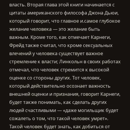
власть. Вторая глава этой книги начинается с
цитаты американского философа Джона Дьюи,
который говорит, что главное и.самое глубокое
желание человека — это желание быть
важным. Кроме того, как отмечает Карнеги,
Фрейд также считал, что кроме сексуальных
влечений у человека существует важное
стремление к власти; Линкольн в своих работах
отмечал, что человек стремится к высокой
оценке со стороны других. Тот человек,
который действительно осознает важность
внешней оценки и признания, говорит Карнеги,
будет также понимать, как сделать других
людей счастливыми — «даже могильщик будет
сожалеть о том, что такой человек умрет».
Такой человек будет знать, как добиться от