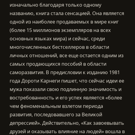
изначально благодаря только одному
названию, книга стала сенсацией. Она является
одной из наиболее продаваемых в мире книг
(более 15 миллионов экземпляров на всех
основных языках мира) и сейчас, среди
многочисленных бестселлеров в области
личных отношений, все еще остается одним из
самых продающихся пособий в области
саморазвития. В предисловии к изданию 1981
года Дороти Карнеги пишет, что сейчас идеи ее
мужа показали свою подлинную значимость и
востребованность и его успех является «более
чем феноменальным взлетом периода
развития, последовавшего за Великой
депрессией». Действительно, «Как завоевывать
друзей и оказывать влияние на людей» вошла в