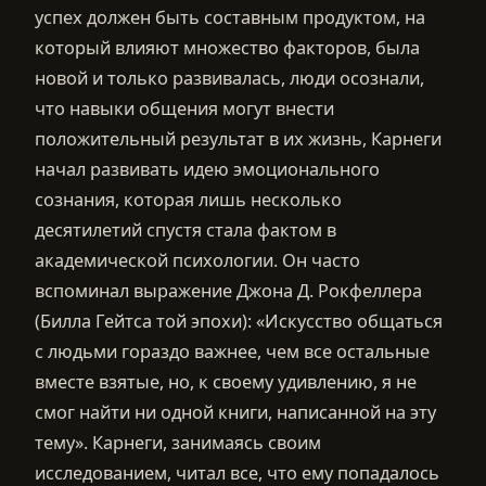
успех должен быть составным продуктом, на
который влияют множество факторов, была
новой и только развивалась, люди осознали,
что навыки общения могут внести
положительный результат в их жизнь, Карнеги
начал развивать идею эмоционального
сознания, которая лишь несколько
десятилетий спустя стала фактом в
академической психологии. Он часто
вспоминал выражение Джона Д. Рокфеллера
(Билла Гейтса той эпохи): «Искусство общаться
с людьми гораздо важнее, чем все остальные
вместе взятые, но, к своему удивлению, я не
смог найти ни одной книги, написанной на эту
тему». Карнеги, занимаясь своим
исследованием, читал все, что ему попадалось