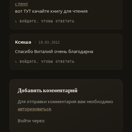
c.html
вот ТУТ качайте книгу для чтения
ВОЙДИТЕ, ЧТОБЫ ОТВЕТИТЬ
Ксюша
18.03.2012
Спасибо Виталий очень благодарна
ВОЙДИТЕ, ЧТОБЫ ОТВЕТИТЬ
Добавить комментарий
Для отправки комментария вам необходимо
авторизоваться
.
Войти через: