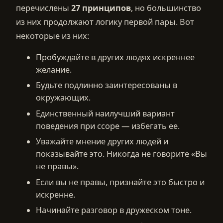
перечислены
27 принципов
, но большинство
из них продолжают логику первой пары. Вот
некоторые из них:
Пробуждайте в других людях искреннее
желание.
Будьте подлинно заинтересованы в
окружающих.
Единственный наилучший вариант
поведения при ссоре — избегать ее.
Уважайте мнение других людей и
показывайте это. Никогда не говорите «Вы
не правы».
Если вы не правы, признайте это быстро и
искренне.
Начинайте разговор в дружеском тоне.