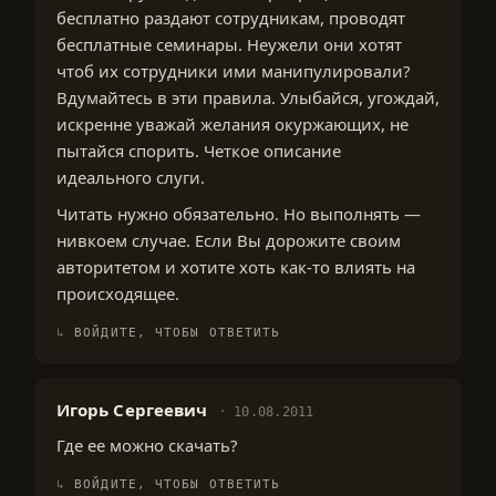
бесплатно раздают сотрудникам, проводят
бесплатные семинары. Неужели они хотят
чтоб их сотрудники ими манипулировали?
Вдумайтесь в эти правила. Улыбайся, угождай,
искренне уважай желания окуржающих, не
пытайся спорить. Четкое описание
идеального слуги.
Читать нужно обязательно. Но выполнять —
нивкоем случае. Если Вы дорожите своим
авторитетом и хотите хоть как-то влиять на
происходящее.
ВОЙДИТЕ, ЧТОБЫ ОТВЕТИТЬ
Игорь Сергеевич
10.08.2011
Где ее можно скачать?
ВОЙДИТЕ, ЧТОБЫ ОТВЕТИТЬ