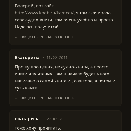
Валерий, вот сайт —
http://www.koob.ru/karnegi/
, я там скачивала
себе аудио-книги, там очень удобно и просто.
Надеюсь получится!
ВОЙДИТЕ, ЧТОБЫ ОТВЕТИТЬ
Екатерина
11.02.2011
Прошу прощения, не аудио-книги, а просто
книги для чтения. Там в начале будет много
написано о самой книге и , о авторе, а потом и
суть книги.
ВОЙДИТЕ, ЧТОБЫ ОТВЕТИТЬ
екатарина
27.02.2011
тоже хочу прочитать.