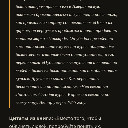
быть актером привело его в Американскую
академию драматического искусства, и после того,
как проехал всю страну со спектаклем «Полли из
цирка», он вернулся к продажам и начал продавать
машины марки «Паккард». Он убедил президента
компании позволить ему вести курсы общения для
бизнесменов, которые были очень удачными, и его
первая книга «Публичные выступления и влияние на
людей в бизнесе» была написана как пособие к этим
курсам. Другие его книги: «Как перестать
беспокоиться и начать жить», «Неизвестный
Линкольн». Сегодня курсы Карнеги известны по
всему миру. Автор умер в 1955 году.
Цитаты из книги:
«Вместо того, чтобы
обвинять людей, попробуйте понять их.