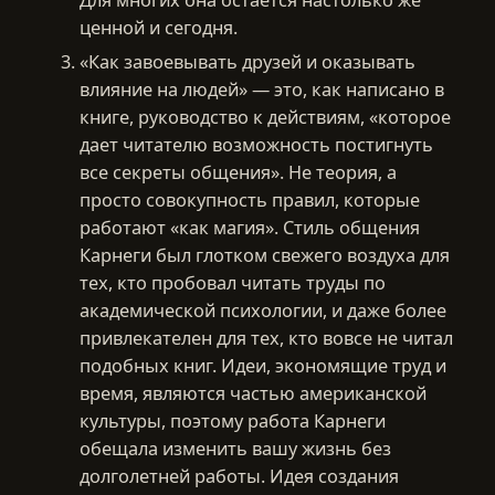
ценной и сегодня.
«Как завоевывать друзей и оказывать
влияние на людей» — это, как написано в
книге, руководство к действиям, «которое
дает читателю возможность постигнуть
все секреты общения». Не теория, а
просто совокупность правил, которые
работают «как магия». Стиль общения
Карнеги был глотком свежего воздуха для
тех, кто пробовал читать труды по
академической психологии, и даже более
привлекателен для тех, кто вовсе не читал
подобных книг. Идеи, экономящие труд и
время, являются частью американской
культуры, поэтому работа Карнеги
обещала изменить вашу жизнь без
долголетней работы. Идея создания