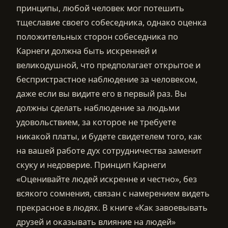
принципы, любой человек мог потешить
тщеславие своего собеседника, однако оценка
положительных сторон собеседника по
Карнеги должна быть искренней и
великодушной, что предполагает открытое и
беспристрастное наблюдение за человеком,
даже если вы видите его в первый раз. Вы
должны сделать наблюдение за людьми
удовольствием, за которое не требуете
никакой платы, и будете свидетелем того, как
на вашей работе дух сотрудничества заменит
скуку и недоверие. Принцип Карнеги
«Оценивайте людей искренне и честно», без
всякого сомнения, связан с намерением видеть
прекрасное в людях. В книге «Как завоевывать
друзей и оказывать влияние на людей»