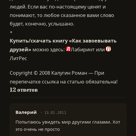
людей. Если вас по-настоящему ценят и
понимают, то любое сказанное вами слово
будет, конечно, услышано.
+
Купить/скачать книгу «Как завоевывать
друзей»
можно здесь:
Лабиринт или
ЛитРес
Copyright © 2008 Калугин Роман — При
перепечатке ссылка на статью обязательна!
12 ответов
Валерий
13.01.2011
Попытаюсь увидеть мир другими глазами. Хот
это очень не просто