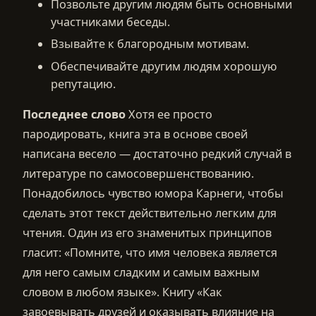
Позвольте другим людям быть основными
участниками беседы.
Взывайте к благородным мотивам.
Обеспечивайте другим людям хорошую
репутацию.
Последнее слово
Хотя ее просто
пародировать, книга эта в основе своей
написана весело — достаточно редкий случай в
литературе по самосовершенствованию.
Понадобилось чувство юмора Карнеги, чтобы
сделать этот текст действительно легким для
чтения. Один из его знаменитых принципов
гласит: «Помните, что имя человека является
для него самым сладким и самым важным
словом в любом языке». Книгу «Как
завоевывать друзей и оказывать влияние на