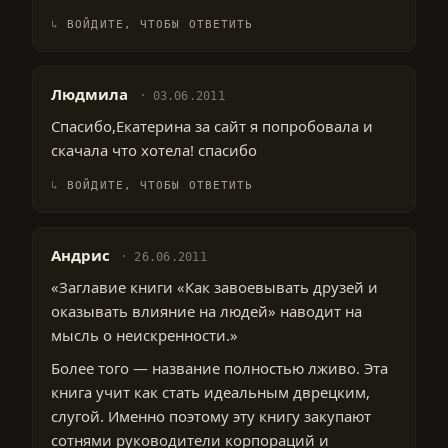
ВОЙДИТЕ, ЧТОБЫ ОТВЕТИТЬ
Людмила
03.06.2011
Спасибо,Екатерина за сайт я попробовала и
скачала что хотела! спасибо
ВОЙДИТЕ, ЧТОБЫ ОТВЕТИТЬ
Андрис
26.06.2011
«Заглавие книги «Как завоевывать друзей и
оказывать влияние на людей» наводит на
мысль о неискренности.»
Более того — название полностью лживо. Эта
книга учит как стать идеальным дврецким,
слугой. Именно поэтому эту книгу закупают
сотнями руководители корпораций и