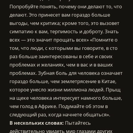
Попробуйте понять, почему они делают то, что
делают. Это принесет вам гораздо больше
выгоды, чем критика; кроме того, это вызовет
симпатию к вам, терпимость и доброту. Знать
всех — это значит прощать всех» «Помните о
том, что люди, с которыми вы говорите, в сто
раз больше заинтересованы в себе и своих
проблемах и желаниях, чем в вас и в ваших
проблемах. Зубная боль для человека означает
гораздо больше, чем землетрясение в Китае,
которое унесло жизни миллиона людей. Прыщ
на щеке человека интересует намного больше,
чем голод в Африке. Подумайте об этом в
следующий раз, когда начнете общаться».
В нескольких словах:
Пытайтесь
действительно увидеть мир глазами других