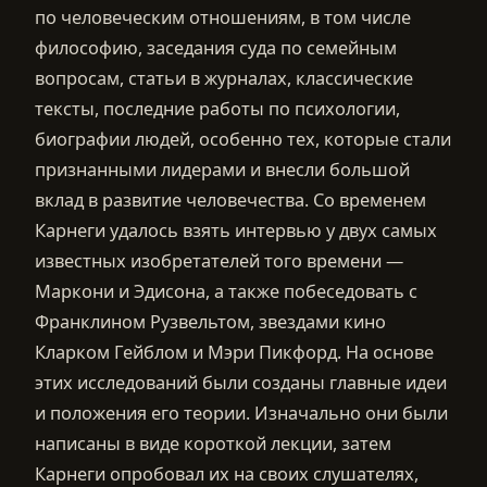
по человеческим отношениям, в том числе
философию, заседания суда по семейным
вопросам, статьи в журналах, классические
тексты, последние работы по психологии,
биографии людей, особенно тех, которые стали
признанными лидерами и внесли большой
вклад в развитие человечества. Со временем
Карнеги удалось взять интервью у двух самых
известных изобретателей того времени —
Маркони и Эдисона, а также побеседовать с
Франклином Рузвельтом, звездами кино
Кларком Гейблом и Мэри Пикфорд. На основе
этих исследований были созданы главные идеи
и положения его теории. Изначально они были
написаны в виде короткой лекции, затем
Карнеги опробовал их на своих слушателях,