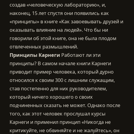
создав «человеческую лабораторию», и,
наконец, 15 лет спустя они появились как
«принципы» в книге «Как завоевывать друзей и
оказывать влияние на людей». Что бы ни
говорили об этой книге, она не была плодом
отвлеченных размышлений.
Принципы Карнеги
Работают ли эти
принципы? В самом начале книги Карнеги
приводит пример человека, который дурно
относился к своим 300 с лишним служащим,
став постепенно для них руководителем,
который ничего хорошего о своих
подчиненных сказать не может. Однако после
того, как этот человек прослушал курсы
Карнеги и применил принцип «Никогда не
критикуйте, не обвиняйте и не жалуйтесь», он