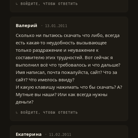
ВОЙДИТЕ, ЧТОБЫ ОТВЕТИТЬ
Валерий
13.01.2011
Сколько ни пытаюсь скачать что либо, всегда
есть какая-то неудобность вызывающее
только раздражение и неуважение к
составителю этих трудностей. Вот сейчас я
выполнил всё что требовалось и что дальше?
Имя написал, почта пожалуйста, сайт? Что за
сайт? Что имелось ввиду?
И какую клавишу нажимать что бы скачать? А?
Мутные вы наши? Или как всегда нужны
деньги?
ВОЙДИТЕ, ЧТОБЫ ОТВЕТИТЬ
Екатерина
11.02.2011