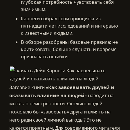
глубокая потребность чувствовать себя
значимым.
Карнеги собрал свои принципы из
пятнадцати лет исследований и интервью
с известными людьми.
В обзоре разобраны базовые правила: не
критиковать, больше слушать и вовремя
признавать ошибки.
Заглавие книги «
Как завоевывать друзей и
оказывать влияние на людей
» наводит на
мысль о неискренности. Сколько людей
пожелало бы «завоевать» друга и влиять на
него ради своей личной выгоды? Это не
кажется приятным. Для современного читателя