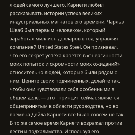
людей самого лучшего. Карнеги любил
рассказывать истории успеха великих
индустриальных магнатов его времени. Чарльз
Шваб был первым человеком, который
заработал миллион долларов в год, управляя
компанией United States Steel. Он признавал,
что его секрет успеха кроется в «энергичности
моих попыток и скромности моих ожиданий»
относительно людей, которые были рядом с
ним. Цените своих подчиненных, делайте так,
чтобы они чувствовали себя особенными в
общем деле, — этот принцип сейчас является
общепринятым в области руководства, но во
времена Дейла Карнеги все было совсем не так.
В то же самое время Карнеги возражал против
лести и подхалимства. Используя его