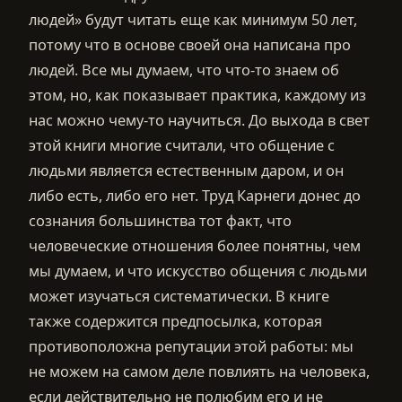
людей» будут читать еще как минимум 50 лет,
потому что в основе своей она написана про
людей. Все мы думаем, что что-то знаем об
этом, но, как показывает практика, каждому из
нас можно чему-то научиться. До выхода в свет
этой книги многие считали, что общение с
людьми является естественным даром, и он
либо есть, либо его нет. Труд Карнеги донес до
сознания большинства тот факт, что
человеческие отношения более понятны, чем
мы думаем, и что искусство общения с людьми
может изучаться систематически. В книге
также содержится предпосылка, которая
противоположна репутации этой работы: мы
не можем на самом деле повлиять на человека,
если действительно не полюбим его и не