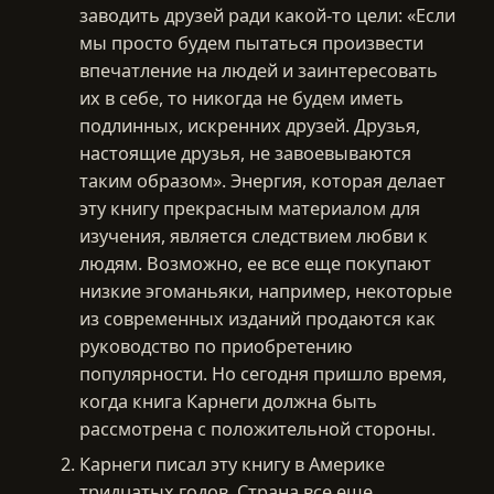
заводить друзей ради какой-то цели: «Если
мы просто будем пытаться произвести
впечатление на людей и заинтересовать
их в себе, то никогда не будем иметь
подлинных, искренних друзей. Друзья,
настоящие друзья, не завоевываются
таким образом». Энергия, которая делает
эту книгу прекрасным материалом для
изучения, является следствием любви к
людям. Возможно, ее все еще покупают
низкие эгоманьяки, например, некоторые
из современных изданий продаются как
руководство по приобретению
популярности. Но сегодня пришло время,
когда книга Карнеги должна быть
рассмотрена с положительной стороны.
Карнеги писал эту книгу в Америке
тридцатых годов. Страна все еще