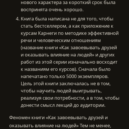
нового характера за короткий срок была
воспринята очень хорошо.
Книга была написана не для того, чтобы
стать бестселлером, а как приложение к
курсам Карнеги по методике эффективной
речи и человеческим отношениям
(название книги «Как завоевывать друзей
и оказывать влияние на людей» и других
работ из этой серии изначально восходит
к названиям его курсов). Сначала было
напечатано только 5000 экземпляров.
Цель этой книги заключалась не в том,
чтобы научить людей выигрывать,
реализуя свои потребности, а в том, чтобы
донести смысл лекций до аудитории.
Феномен книги «Как завоевывать друзей и
оказывать влияние на людей» Тем не менее,