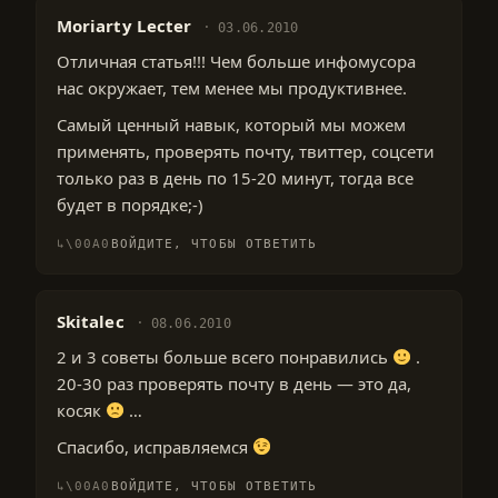
Moriarty Lecter
03.06.2010
Отличная статья!!! Чем больше инфомусора
нас окружает, тем менее мы продуктивнее.
Самый ценный навык, который мы можем
применять, проверять почту, твиттер, соцсети
только раз в день по 15-20 минут, тогда все
будет в порядке;-)
ВОЙДИТЕ, ЧТОБЫ ОТВЕТИТЬ
Skitalec
08.06.2010
2 и 3 советы больше всего понравились
.
20-30 раз проверять почту в день — это да,
косяк
…
Спасибо, исправляемся
ВОЙДИТЕ, ЧТОБЫ ОТВЕТИТЬ