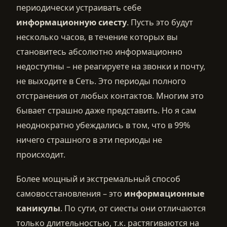
периодически устраивать себе
информационную сиесту
. Пусть это будут
несколько часов, в течение которых вы
становитесь абсолютно информационно
недоступны – не реагируете на звонки и почту,
не выходите в Сеть. Это периоды полного
отстранения от любых контактов. Многим это
бывает страшно даже представить. Но я сам
неоднократно убеждались в том, что в 99%
ничего страшного в эти периоды не
происходит.
Более мощный и экстремальный способ
самовосстановления – это
информационные
каникулы
. По сути, от сиесты они отличаются
только длительностью, т.к. растягиваются на