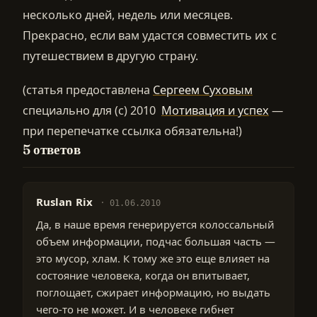
несколько дней, недель или месяцев.
Прекрасно, если вам удастся совместить их с
путешествием в другую страну.
(статья предоставлена
Сергеем Суховым
специально для (с) 2010
Мотивация и успех
—
при перепечатке ссылка обязательна!)
5 ответов
Ruslan Rix
01.06.2010
Да, в наше время генерируется колоссальный
объем информации, подчас большая часть —
это мусор, хлам. К тому же это еще влияет на
состояние человека, когда он впитывает,
поглощает, сжирает информацию, но выдать
чего-то не может. И в человеке гибнет