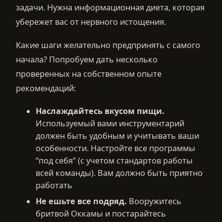
задачи. Нужна информационная диета, которая
убережет вас от нервного истощения.
Какие шаги желательно предпринять с самого
начала? Попробуем дать несколько
проверенных на собственном опыте
рекомендаций:
Наслаждайтесь вкусом пищи.
Используемый вами инструментарий
должен быть удобным и учитывать ваши
особенности. Настройте все программы
“под себя” (с учетом стандартов работы
всей команды). Вам должно быть приятно
работать
Не ешьте все подряд.
Вооружитесь
бритвой Оккамы и постарайтесь