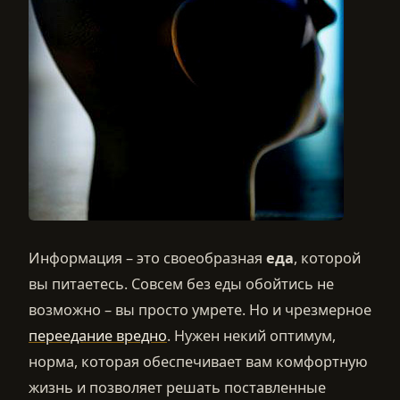
Информация – это своеобразная
еда
, которой
вы питаетесь. Совсем без еды обойтись не
возможно – вы просто умрете. Но и чрезмерное
переедание вредно
. Нужен некий оптимум,
норма, которая обеспечивает вам комфортную
жизнь и позволяет решать поставленные