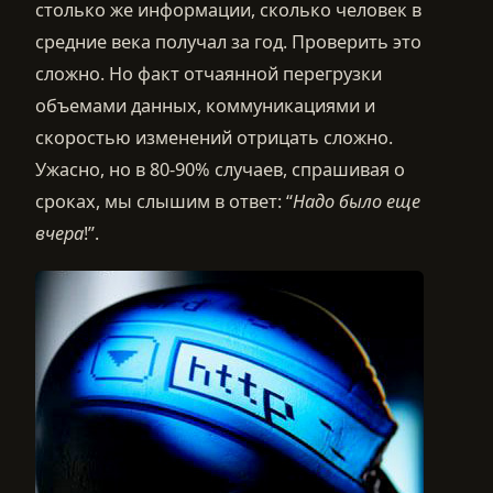
столько же информации, сколько человек в
средние века получал за год. Проверить это
сложно. Но факт отчаянной перегрузки
объемами данных, коммуникациями и
скоростью изменений отрицать сложно.
Ужасно, но в 80-90% случаев, спрашивая о
сроках, мы слышим в ответ: “
Надо было еще
вчера
!”.