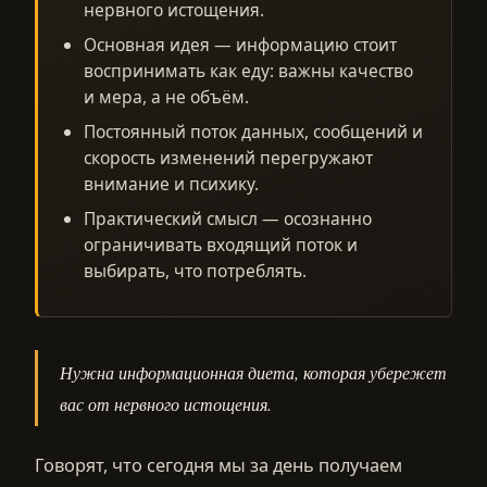
нервного истощения.
Основная идея — информацию стоит
воспринимать как еду: важны качество
и мера, а не объём.
Постоянный поток данных, сообщений и
скорость изменений перегружают
внимание и психику.
Практический смысл — осознанно
ограничивать входящий поток и
выбирать, что потреблять.
Нужна информационная диета, которая убережет
вас от нервного истощения.
Говорят, что сегодня мы за день получаем