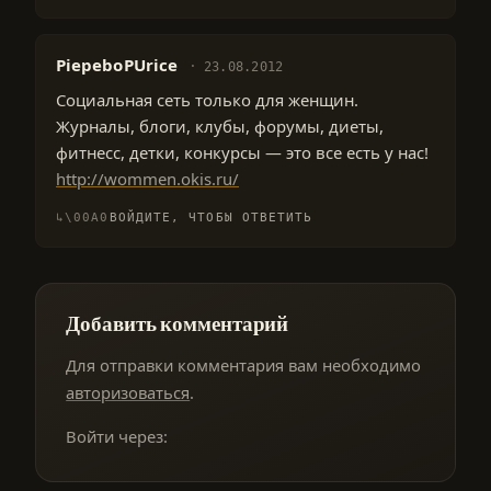
PiepeboPUrice
23.08.2012
Социальная сеть только для женщин.
Журналы, блоги, клубы, форумы, диеты,
фитнесс, детки, конкурсы — это все есть у нас!
http://wommen.okis.ru/
ВОЙДИТЕ, ЧТОБЫ ОТВЕТИТЬ
Добавить комментарий
Для отправки комментария вам необходимо
авторизоваться
.
Войти через: