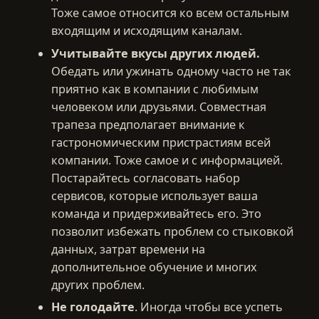
Тоже самое относится ко всем остальным
входящим и исходящим каналам.
Учитывайте вкусы других людей.
Обедать или ужинать одному часто не так
приятно как в компании с любимым
человеком или друзьями. Совместная
трапеза предполагает внимание к
гастрономическим пристрастиям всей
компании. Тоже самое и с информацией.
Постарайтесь согласовать набор
сервисов, которые использует ваша
команда и придерживайтесь его. Это
позволит избежать проблем со стыковкой
данных, затрат времени на
дополнительное обучение и многих
других проблем.
Не голодайте
. Иногда чтобы все успеть