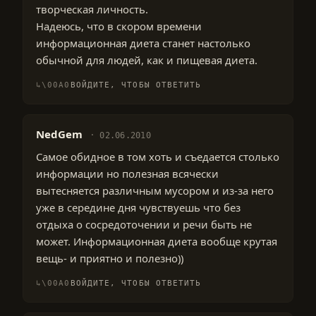
творческая личность.
Надеюсь, что в скором времени
информационная диета станет настолько
обычной для людей, как и пищевая диета.
ВОЙДИТЕ, ЧТОБЫ ОТВЕТИТЬ
NedGem
02.06.2010
Самое обидное в том хоть и съедается столько
информации но полезная всячески
вытесняется различным мусором и из-за него
уже в середине дня чувствуешь что без
отдыха о сосредоточении и речи быть не
может. Информационная диета вообще крутая
вещь- и приятно и полезно))
ВОЙДИТЕ, ЧТОБЫ ОТВЕТИТЬ