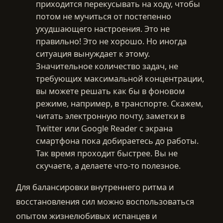
приходится перекусывать на ходу, чтобы
потом не мучиться от постепенно
ухудшающего настроения. Это не
правильно! Это не хорошо. Но иногда
ситуация вынуждает к этому.
Значительное количество задач, не
требующих максимальной концентрации,
вы можете решать как бы в фоновом
режиме, например, в транспорте. Скажем,
читать электронную почту, заметки в
Twitter или Google Reader с экрана
смартфона пока добираетесь до работы.
Так время проходит быстрее. Вы не
скучаете, а делаете что-то полезное.
Для балансировки внутреннего ритма и
восстановления сил можно воспользоваться
опытом жизнелюбивых испанцев и