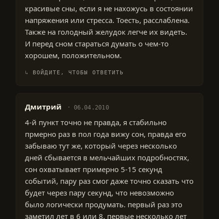
красивые сны, если я не нахожусь в состоянии
напряжения или стресса. Тоесть, расслаблена.
Также на голодный желудок легче их видеть.
И перед сном стараться думать о чем-то
хорошем, положительном.
ВОЙДИТЕ, ЧТОБЫ ОТВЕТИТЬ
Дмитрий
06.04.2010
4-й пункт точно не правда, я стабильно
прмерно раз в пол года вижу сон, правда его
забываю тут же, который через несколько
дней сбывается в мельчайших подробностях,
сон охватывает примерно 5-15 секунд
событий, пару раз смог даже точно сказать что
будет через пару секунд, что невозможно
было логически продумать. первый раз это
заметил лет в 6 или 8. первые несколько лет