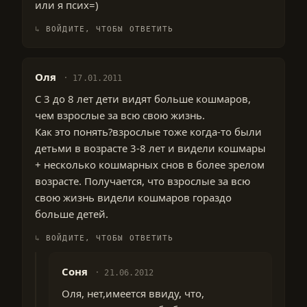
или я псих=)
ВОЙДИТЕ, ЧТОБЫ ОТВЕТИТЬ
Оля
17.01.2011
С 3 до 8 лет дети видят больше кошмаров,
чем взрослые за всю свою жизнь.
Как это понять?взрослые тоже когда-то были
детьми в возрасте 3-8 лет и видели кошмары
+ несколько кошмарных снов в более зрелом
возрасте. Получается, что взрослые за всю
свою жизнь видели кошмаров гораздо
больше детей.
ВОЙДИТЕ, ЧТОБЫ ОТВЕТИТЬ
Соня
21.06.2012
Оля, нет,имеется ввиду, что,