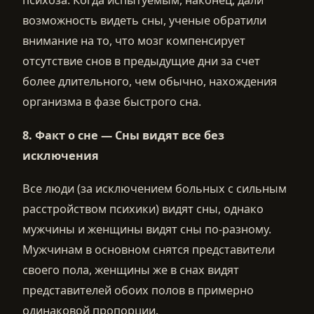
возможность видеть сны, ученые обратили
внимание на то, что мозг компенсирует
отсутствие снов в предыдущие дни за счет
более длительного, чем обычно, нахождения
организма в фазе быстрого сна.
8.
Факт о сне —
Сны видят все без
исключения
Все люди (за исключением больных с сильным
расстройством психики) видят сны, однако
мужчины и женщины видят сны по-разному.
Мужчинам в основном снятся представители
своего пола, женщины же в снах видят
представителей обоих полов в примерно
одинаковой пропорции.