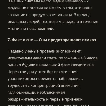
В наших снах мы часто видим незнакомых
людей, но понятия не имеем о том, что наше
сознание не придумывает их лица. Это лица
реальных людей, тех, кого мы видели в течение
жизни, но не запомнили.
7.
Факт о сне —
Сны предотвращают психоз
Недавно ученые провели эксперимент:
испытуемым давали спать положенные 8 часов,
однако будили в начальной фазе каждого сна.
Через три дня у всех без исключения
участников эксперимента наблюдались
трудности с концентрацией внимания,
галлюцинации, необъяснимая
раздражительность и первые признаки
психоза. Когда испытуемым, наконец, дали