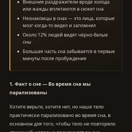
Внешние раздражители вроде холода
или жажды вплетаются в сюжет сна
Незнакомцы в снах — это лица, которые
мозг когда-то видел и запомнил
Около 12% людей видят чёрно-белые
сны
Большая часть сна забывается в первые
минуты после пробуждения
1. Факт о сне — Во время сна мы
парализованы
Хотите верьте, хотите нет, но наше тело
практически парализовано во время сна, в
основном для того, чтобы тело не повторяло