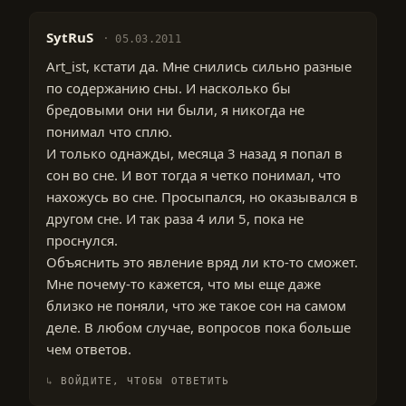
SytRuS
05.03.2011
Art_ist, кстати да. Мне снились сильно разные
по содержанию сны. И насколько бы
бредовыми они ни были, я никогда не
понимал что сплю.
И только однажды, месяца 3 назад я попал в
сон во сне. И вот тогда я четко понимал, что
нахожусь во сне. Просыпался, но оказывался в
другом сне. И так раза 4 или 5, пока не
проснулся.
Объяснить это явление вряд ли кто-то сможет.
Мне почему-то кажется, что мы еще даже
близко не поняли, что же такое сон на самом
деле. В любом случае, вопросов пока больше
чем ответов.
ВОЙДИТЕ, ЧТОБЫ ОТВЕТИТЬ