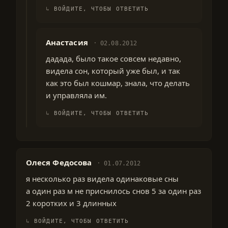
ВОЙДИТЕ, ЧТОБЫ ОТВЕТИТЬ
Анастасия
02.08.2012
дадада, было такое совсем недавно,
видела сон, который уже был, и так
как это был кошмар, знала, что делать
и управляла им.
ВОЙДИТЕ, ЧТОБЫ ОТВЕТИТЬ
Олеся Федосова
01.07.2012
я несколько раз видела одинаковые сны
а один раз м не приснилось снов 5 за один раз
2 коротких и 3 длинных
ВОЙДИТЕ, ЧТОБЫ ОТВЕТИТЬ