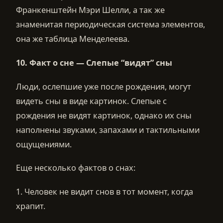
Франкенштейн Мэри Шелли, а так же
знаменитая периодическая система элементов,
она же таблица Менделеева.
10.
Факт о сне —
Слепые “видят” сны
Люди, ослепшие уже после рождения, могут
видеть сны в виде картинок. Слепые с
рождения не видят картинок, однако их сны
наполнены звуками, запахами и тактильными
ощущениями.
Еще несколько фактов о снах:
1. Человек не видит снов в тот момент, когда
храпит.