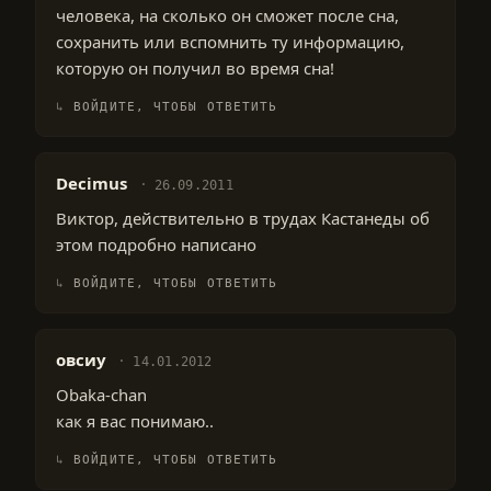
человека, на сколько он сможет после сна,
сохранить или вспомнить ту информацию,
которую он получил во время сна!
ВОЙДИТЕ, ЧТОБЫ ОТВЕТИТЬ
Decimus
26.09.2011
Виктор, действительно в трудах Кастанеды об
этом подробно написано
ВОЙДИТЕ, ЧТОБЫ ОТВЕТИТЬ
овсиу
14.01.2012
Obaka-chan
как я вас понимаю..
ВОЙДИТЕ, ЧТОБЫ ОТВЕТИТЬ