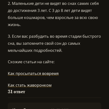
2. Маленькие дети не видят во снах самих себя
до достижения 3 лет. С 3 до 8 лет дети видят
больше кошмаров, чем взрослые за всю свою
жизнь.
3. Если вас разбудить во время стадии быстрого
сна, вы запомните свой сон до самых
мельчайших подробностей.
Схожие статьи на сайте:
Как просыпаться вовремя
Как стать жаворонком
31 ответ