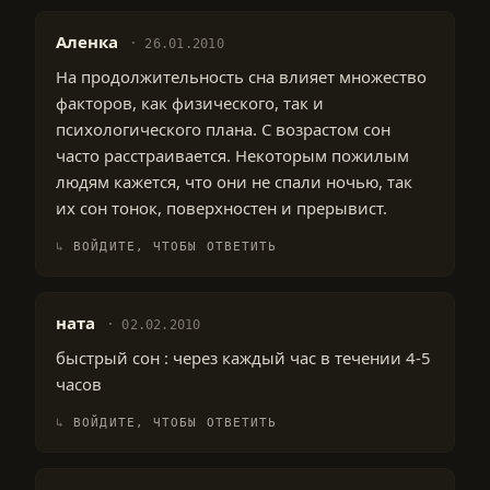
Аленка
26.01.2010
На продолжительность сна влияет множество
факторов, как физического, так и
психологического плана. С возрастом сон
часто расстраивается. Некоторым пожилым
людям кажется, что они не спали ночью, так
их сон тонок, поверхностен и прерывист.
ВОЙДИТЕ, ЧТОБЫ ОТВЕТИТЬ
ната
02.02.2010
быстрый сон : через каждый час в течении 4-5
часов
ВОЙДИТЕ, ЧТОБЫ ОТВЕТИТЬ