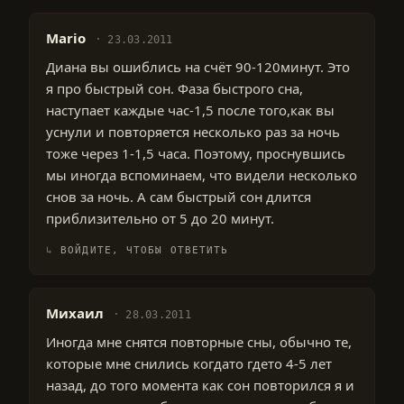
Мario
23.03.2011
Диана вы ошиблись на счёт 90-120минут. Это
я про быстрый сон. Фаза быстрого сна,
наступает каждые час-1,5 после того,как вы
уснули и повторяется несколько раз за ночь
тоже через 1-1,5 часа. Поэтому, проснувшись
мы иногда вспоминаем, что видели несколько
снов за ночь. А сам быстрый сон длится
приблизительно от 5 до 20 минут.
ВОЙДИТЕ, ЧТОБЫ ОТВЕТИТЬ
Михаил
28.03.2011
Иногда мне снятся повторные сны, обычно те,
которые мне снились когдато гдето 4-5 лет
назад, до того момента как сон повторился я и