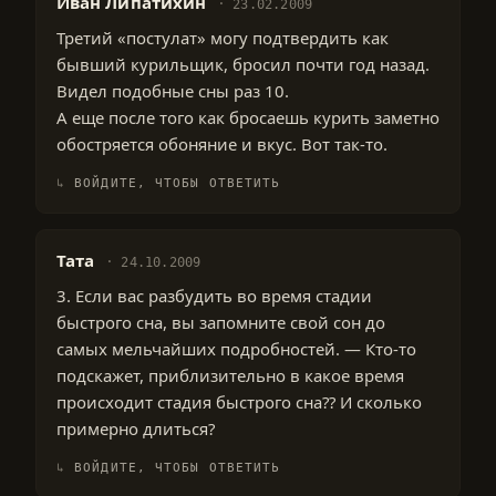
Иван Липатихин
23.02.2009
Третий «постулат» могу подтвердить как
бывший курильщик, бросил почти год назад.
Видел подобные сны раз 10.
А еще после того как бросаешь курить заметно
обостряется обоняние и вкус. Вот так-то.
ВОЙДИТЕ, ЧТОБЫ ОТВЕТИТЬ
Тата
24.10.2009
3. Если вас разбудить во время стадии
быстрого сна, вы запомните свой сон до
самых мельчайших подробностей. — Кто-то
подскажет, приблизительно в какое время
происходит стадия быстрого сна?? И сколько
примерно длиться?
ВОЙДИТЕ, ЧТОБЫ ОТВЕТИТЬ