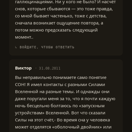
галлюцинациями. Ни у кого не было? И насчёт
снов, которые сбываются — это тоже правда,
со мной бывает частенько, тоже с детства,
сначала возникает ощущение повтора, а
потом можно предсказать следующий
момент..
ВОЙДИТЕ, ЧТОБЫ ОТВЕТИТЬ
Виктор
31.08.2011
Вы неправильно понимаете само понятие
СОН! Я имел контакты с разными Силами
Вселенной на разные темы. И однажды они
даже поругали меня за то, что я почти каждую
ночь бесцельно болтаюсь по «запускным
устройствам» Вселенной. Вот что сказали
Силы на этот счёт,- Во время сна у человека
может отделятся «оболочный двойник» или