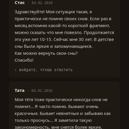
Стас
04.02.2010
Здравствуйте! Моя ситуация такая, я
практически не помню своих снов. Если раз в
месяц вспомню какой-то короткий фрагмент,
можно сказать что мне повезло. Продолжается
это уже лет 10-15. Сейчас мне 30 лет. В детстве
сны были яркие и запоминающиеся.
Как можно вернуть свои сны?
Спасибо!
ВОЙДИТЕ, ЧТОБЫ ОТВЕТИТЬ
Тата
04.02.2010
Моя тётя тоже практически никогда снов не
помнит… Я часто помню. Бывают очень
красочные. Бывает невнятные и забываю как
только проснусь… Я заметила такую
закономерность, мне снятся более яркие,