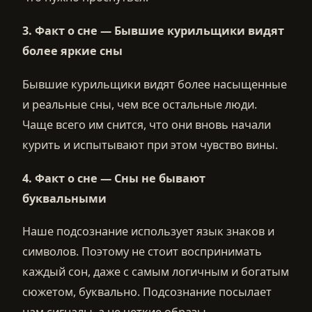
3.
Факт о сне —
Бывшие курильщики видят
более яркие сны
Бывшие курильщики видят более насыщенные
и реальные сны, чем все остальные люди.
Чаще всего им снится, что они вновь начали
курить и испытывают при этом чувство вины.
4.
Факт о сне —
Сны не бывают
буквальными
Наше подсознание использует язык знаков и
символов. Поэтому не стоит воспринимать
каждый сон, даже с самым логичным и богатым
сюжетом, буквально. Подсознание посылает