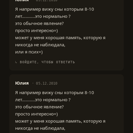
Я например вижу сны которым 8-10
лет………..это нормально ?
это обычное явление?
просто интересно=)
может у меня хорошая память, которую я
никогда не наблюдала,
или я псих=)
ВОЙДИТЕ, ЧТОБЫ ОТВЕТИТЬ
Юлия
05.12.2010
Я например вижу сны которым 8-10
лет………..это нормально ?
это обычное явление?
просто интересно=)
может у меня хорошая память, которую я
никогда не наблюдала,